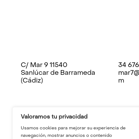
C/ Mar 9 11540
34 676
Sanlúcar de Barrameda
mar7@
(Cádiz)
m
Valoramos tu privacidad
Usamos cookies para mejorar su experiencia de
navegación, mostrar anuncios o contenido