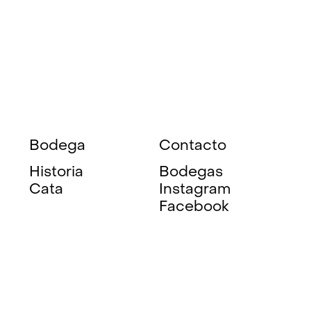
Bodega
Contacto
Historia
Bodegas
Cata
Instagram
Facebook