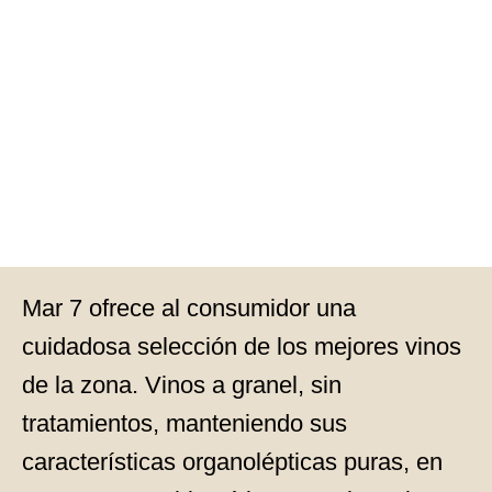
Mar 7 ofrece al consumidor una
cuidadosa selección de los mejores vinos
de la zona. Vinos a granel, sin
tratamientos, manteniendo sus
características organolépticas puras, en