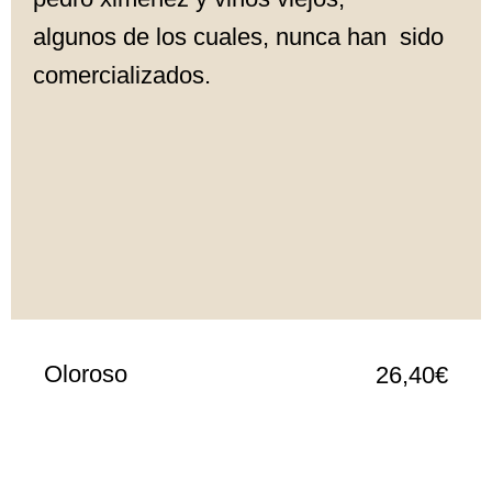
algunos de los cuales, nunca han sido
comercializados.
Oloroso
26,40€