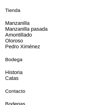
Tienda
Manzanilla
Manzanilla pasada
Amontillado
Oloroso
Pedro Ximénez
Bodega
Historia
Catas
Contacto
Bodegas